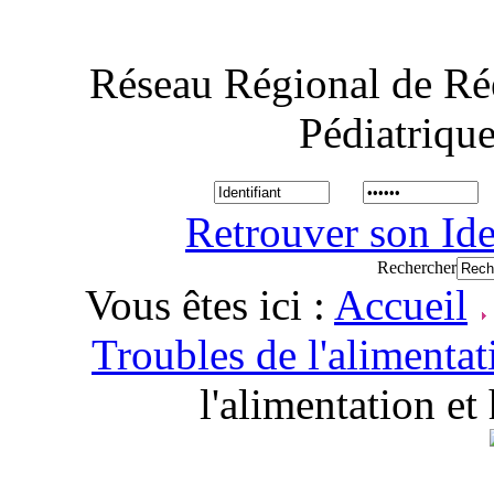
Réseau Régional de Ré
Pédiatriqu
Retrouver son Ide
Rechercher
Vous êtes ici :
Accueil
Troubles de l'alimentat
l'alimentation e