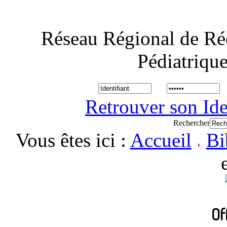
Réseau Régional de Ré
Pédiatriqu
Retrouver son Ide
Rechercher
Vous êtes ici :
Accueil
Bi
Of