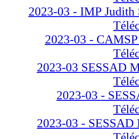
2023-03 - IMP Judith
Télé
2023-03 - CAMSP 
Télé
2023-03 SESSAD Mar
Télé
2023-03 - SESS
Télé
2023-03 - SESSAD M
Télé