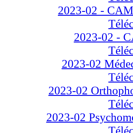
2023-02 - CAM
Télé
2023-02 - 
Télé
2023-02 Méde
Télé
2023-02 Orthoph
Télé
2023-02 Psychom
Télé