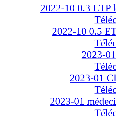
2022-10 0.3 ETP 
Télé
2022-10 0.5 
Télé
2023-0
Télé
2023-01 
Télé
2023-01 médeci
Télé