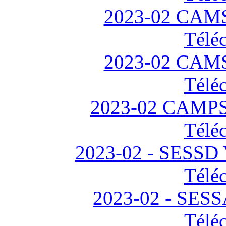
2023-02 CAMSP
Télé
2023-02 CAMSP
Télé
2023-02 CAMPS R
Télé
2023-02 - SESSD V
Télé
2023-02 - SESS
Télé