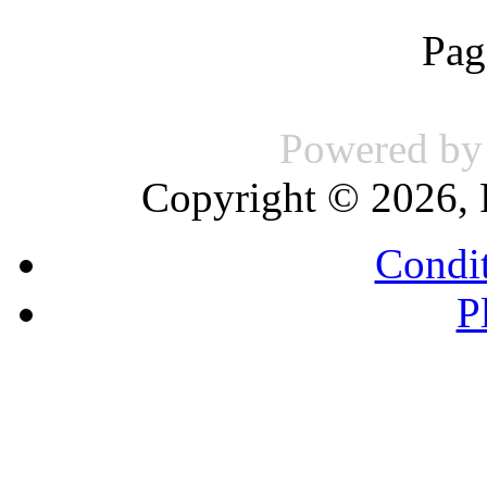
Pag
Powered b
Copyright © 2026, 
Condit
P