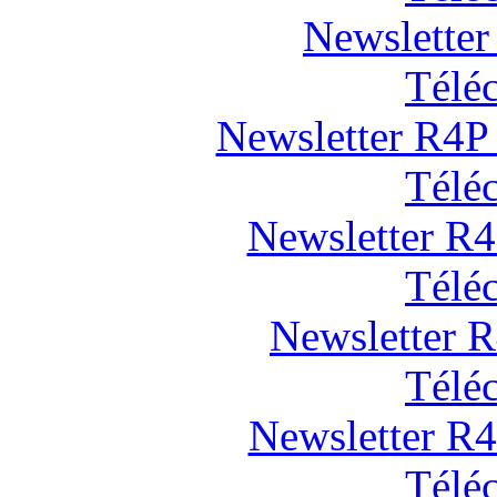
Newsletter
Télé
Newsletter R4P 
Télé
Newsletter R4
Télé
Newsletter R
Télé
Newsletter R
Télé