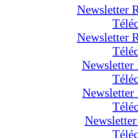
Newsletter 
Télé
Newsletter 
Télé
Newsletter
Télé
Newsletter
Télé
Newsletter
Télé