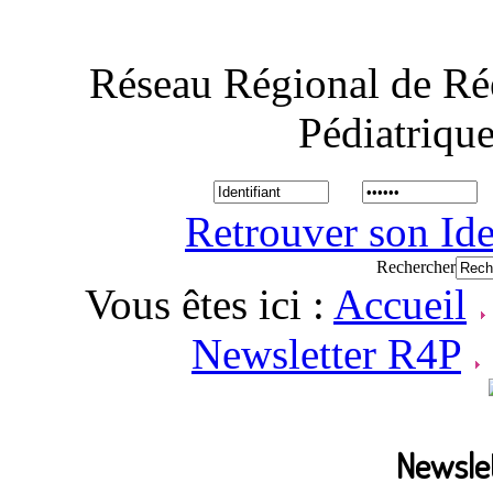
Réseau Régional de Ré
Pédiatriqu
Retrouver son Ide
Rechercher
Vous êtes ici :
Accueil
Newsletter R4P
Newslet