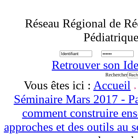
Réseau Régional de Ré
Pédiatriqu
Retrouver son Ide
Rechercher
Vous êtes ici :
Accueil
Séminaire Mars 2017 - Pa
comment construire ens
approches et des outils au 