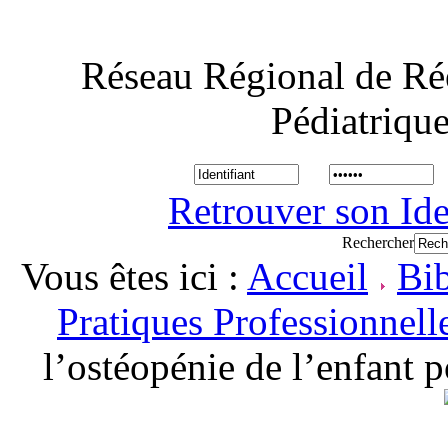
Réseau Régional de Ré
Pédiatriqu
Retrouver son Ide
Rechercher
Vous êtes ici :
Accueil
Bi
Pratiques Professionnell
l’ostéopénie de l’enfant 