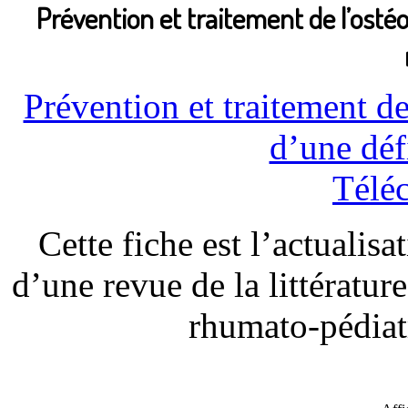
Prévention et traitement de l’osté
Prévention et traitement de
d’une déf
Télé
Cette fiche est l’actualisa
d’une revue de la littératur
rhumato-pédia