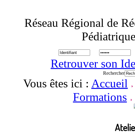
Réseau Régional de Ré
Pédiatriqu
Retrouver son Ide
Rechercher
Vous êtes ici :
Accueil
Formations
Ateli