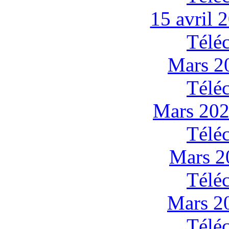
15 avril 
Télé
Mars 20
Télé
Mars 202
Télé
Mars 2
Télé
Mars 2
Télé