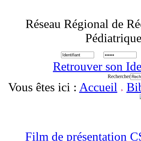
Réseau Régional de Ré
Pédiatriqu
Retrouver son Ide
Rechercher
Vous êtes ici :
Accueil
Bi
Film de présentation 