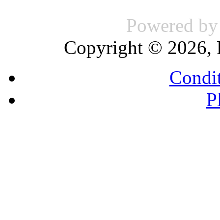
Powered b
Copyright © 2026, 
Condit
P