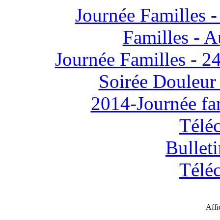
Journée Familles -
Familles - 
Journée Familles - 
Soirée Douleur
2014-Journée fam
Télé
Bulleti
Télé
Aff