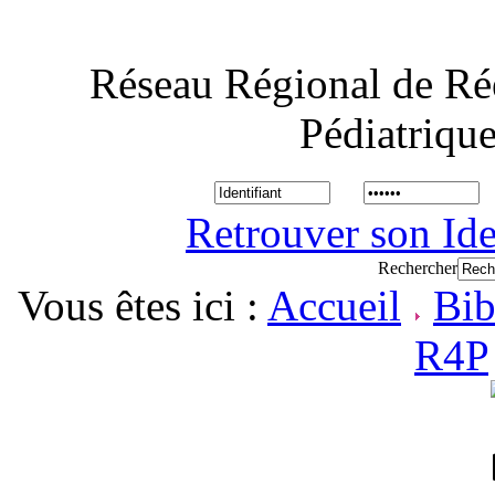
Réseau Régional de Ré
Pédiatriqu
Retrouver son Ide
Rechercher
Vous êtes ici :
Accueil
Bib
R4P