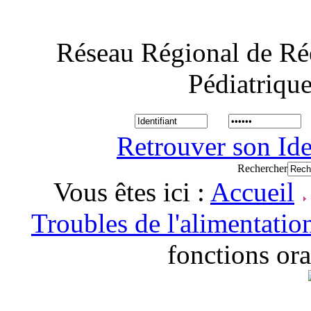
Réseau Régional de Ré
Pédiatriqu
Retrouver son Ide
Rechercher
Vous êtes ici :
Accueil
Troubles de l'alimentatio
fonctions or