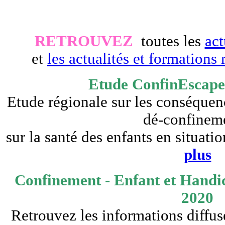
RETROUVEZ
toutes les
act
et
les actualités et formations 
Etude ConfinEscape
Etude régionale sur les conséquen
dé-confinem
sur la santé des enfants en situati
plus
Confinement - Enfant et Handic
2020
Retrouvez les informations diffus