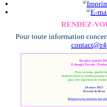
RENDEZ-VOU
Pour toute information concer
contact@r4p
Dernière journée R
Echanges Parents - Profess
Prise en soins, qualité de
douleurs dans les établissements 
place des injections de toxine
24 mars 2023
Novotel de Bron
Retrouvez les supports des pré