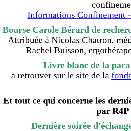
confineme
Informations Confinement -
Bourse Carole Bérard de recher
Attribuée à Nicolas Chatron, mé
Rachel Buisson, ergothérap
Livre blanc de la para
a retrouver sur le site de la
fonda
Et tout ce qui concerne les dern
par R4P 
Dernière soirée d'échange