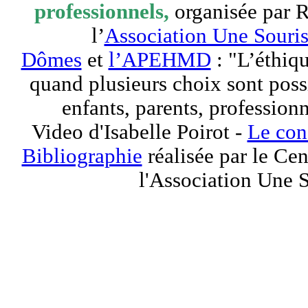
professionnels,
organisée par R
l’
Association Une Souris
Dômes
et
l’APEHMD
: "L’éthiqu
quand plusieurs choix sont poss
enfants, parents, profession
Video d'Isabelle Poirot -
Le con
Bibliographie
réalisée par le Ce
l'Association Une S