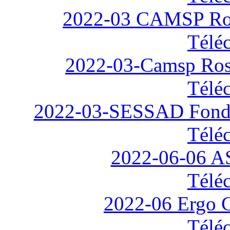
2022-03 CAMSP Ros
Télé
2022-03-Camsp Rosa
Télé
2022-03-SESSAD Fondat
Télé
2022-06-06 AS
Télé
2022-06 Ergo 
Télé