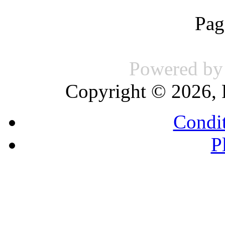
Pag
Powered b
Copyright © 2026, 
Condit
P