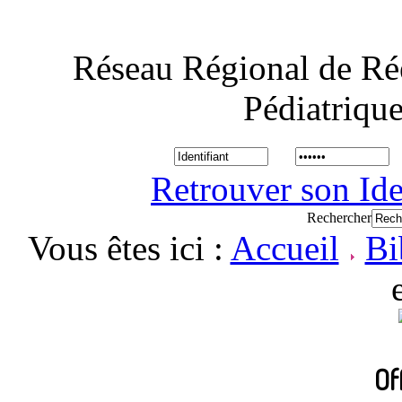
Réseau Régional de Ré
Pédiatriqu
Retrouver son Ide
Rechercher
Vous êtes ici :
Accueil
Bi
Of