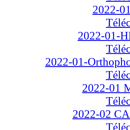
2022-0
Télé
2022-01-H
Télé
2022-01-Orthoph
Télé
2022-01
Télé
2022-02 CA
Télé