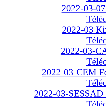
2022-03-07
Télé
2022-03 Kin
Télé
2022-03-CA
Télé
2022-03-CEM Fon
Télé
2022-03-SESSAD F
Télé