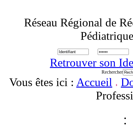
Réseau Régional de Ré
Pédiatriqu
Retrouver son Ide
Rechercher
Vous êtes ici :
Accueil
Do
Profess