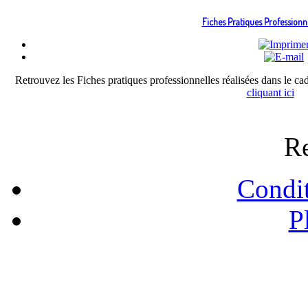
Fiches Pratiques Professionn
Retrouvez les Fiches pratiques professionnelles réalisées dans le c
cliquant ici
Re
Condit
P