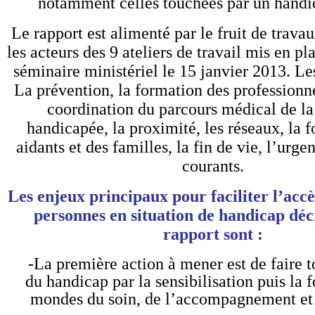
notamment celles touchées par un handi
Le rapport est alimenté par le fruit de trava
les acteurs des 9 ateliers de travail mis en pl
séminaire ministériel le 15 janvier 2013. Le
La prévention, la formation des professionne
coordination du parcours médical de l
handicapée, la proximité, les réseaux, la 
aidants et des familles, la fin de vie, l’urgen
courants.
Les enjeux principaux pour faciliter l’accè
personnes en situation de handicap décr
rapport sont :
-La première action à mener est de faire t
du handicap par la sensibilisation puis la 
mondes du soin, de l’accompagnement et 