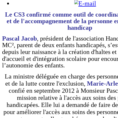
Le CS3 confirmé comme outil de coordinat
et de l'accompagnement de la personne en
handicap
Pascal Jacob
, président de l'association Han
MC², parent de deux enfants handicapés, s’es
depuis leur naissance à la création d'haltes
e
d'accueil et d'intégration scolaire pour encou
l’autonomie des enfants.
La ministre déléguée en charge des personn
et de la lutte contre l'exclusion,
Marie-Arlet
confié en septembre 2012 à Monsieur Pasc
mission relative à l'accès aux soins des
handicapées. Elle lui a demandé de faire de
pour améliorer l'accès aux soins des personn