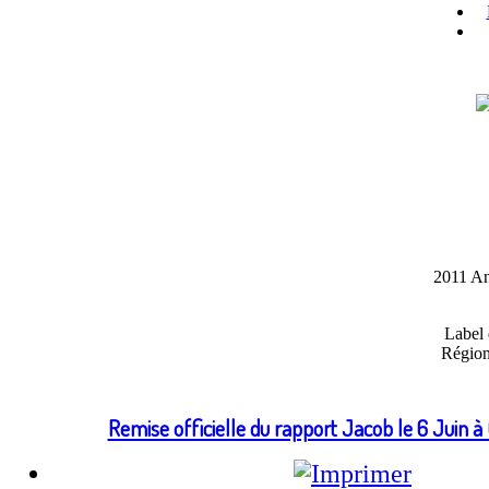
2011 An
Label 
Région
Remise officielle du rapport Jacob le 6 Juin à