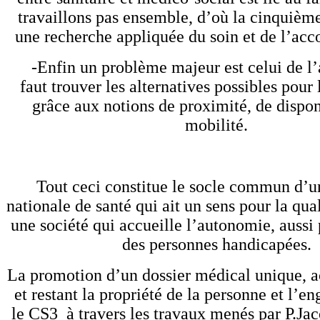
travaillons pas ensemble, d’où la cinquième
une recherche appliquée du soin et de l’a
-Enfin un problème majeur est celui de l’ac
faut trouver les alternatives possibles pour 
grâce aux notions de proximité, de disponi
mobilité.
Tout ceci constitue le socle commun d’un
nationale de santé qui ait un sens pour la qual
une société qui accueille l’autonomie, aussi p
des personnes handicapées.
La promotion d’un dossier médical unique, ac
et restant la propriété de la personne et l’
le CS3 à travers les travaux menés par P.Ja