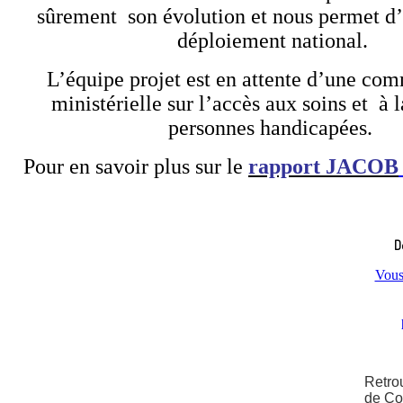
sûrement son évolution et nous permet d’
déploiement national.
L’équipe projet est en attente d’une co
ministérielle sur l’accès aux soins et à l
personnes handicapées.
Pour en savoir plus sur le
rapport JACOB
D
Vous 
Retrou
de Com