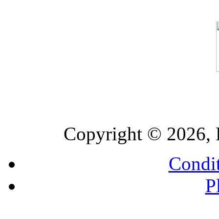
Copyright © 2026, 
Condit
P