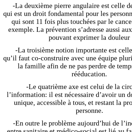
-La deuxième pierre angulaire est celle de
qui est un droit fondamental pour les person
qui sont 11 fois plus touchées par le cance
exemple. La prévention s’adresse aussi au
pouvant exprimer la douleur
-La troisième notion importante est celle
qu’il faut co-construire avec une équipe pluri
la famille afin de ne pas perdre de tem
rééducation.
-Le quatrième axe est celui de la circ
l’information: il est nécessaire d’avoir un 
unique, accessible à tous, et restant la pr
personne.
-En outre le problème aujourd’hui de l’i
entre sanitaire et médico-social est lié au f