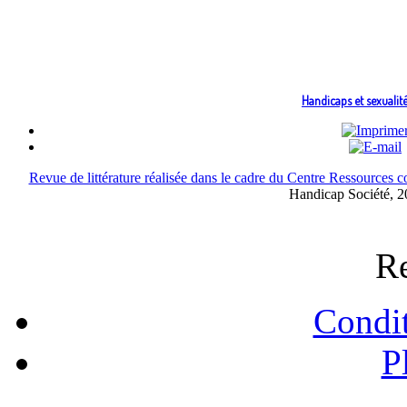
Handicaps et sexualit
Revue de littérature réalisée dans le cadre du Centre Ressources
Handicap Société, 2
Re
Condit
P