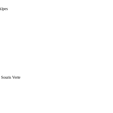
Alpes
 Souris Verte