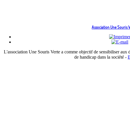
Association Une Souris V
L'association Une Souris Verte a comme objectif de sensibiliser aux di
de handicap dans la société -
E