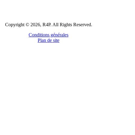
Copyright © 2026, R4P. All Rights Reserved.
Conditions générales
Plan de site