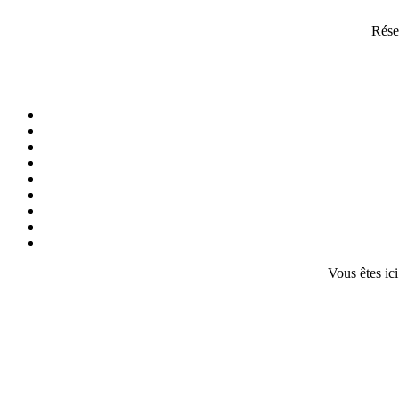
Rése
Vous êtes ici