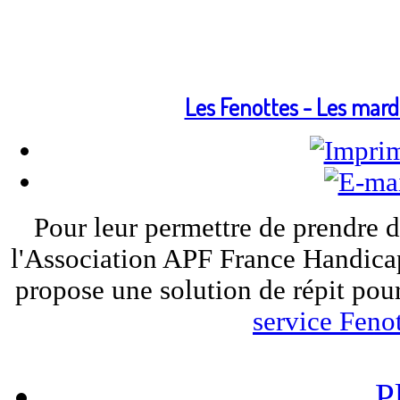
Les Fenottes - Les mard
Pour leur permettre de prendre d
l'Association APF France Handica
propose une solution de répit pour
service Fenot
P