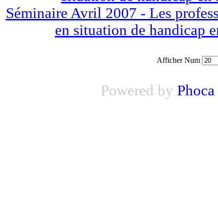
Séminaire Avril 2007 - Les profess
en situation de handicap 
Afficher Num
Powered by
Phoca