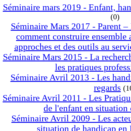
Séminaire mars 2019 - Enfant, han
(0)
Séminaire Mars 2017 - Parent – 
comment construire ensemble a
approches et des outils au serv
Séminaire Mars 2015 - La recherch
les pratiques profess
Séminaire Avril 2013 - Les handi
regards
(1
Séminaire Avril 2011 - Les Pratiqu
de l'enfant en situatio
Séminaire Avril 2009 - Les acteu
situation de handicap en