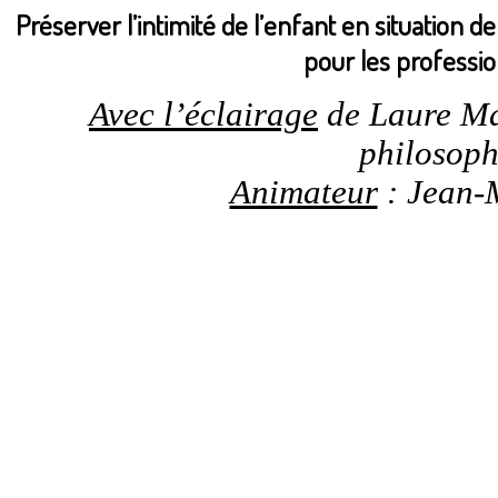
Préserver l’intimité de l’enfant en situation de
pour les professio
Avec l’éclairage
de Laure Ma
philosop
Animateur
: Jean-