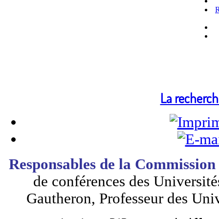
R
La recherch
Responsables de la Commission
de conférences des Universités
Gautheron, Professeur des Uni