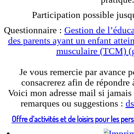
Participation possible jusq
Questionnaire :
Gestion de l’éduc
des parents ayant un enfant attein
musculaire (TCM) (
Je vous remercie par avance p
consacrerez afin de répondre 
Voici mon adresse mail si jamais
remarques ou suggestions :
d
Offre d’activités et de loisirs pour les 