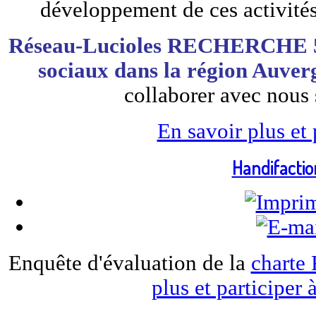
développement de ces activités 
Réseau-Lucioles RECHERCHE 5 
sociaux dans la région Auve
collaborer avec nous 
En savoir plus et 
Handifactio
Enquête d'évaluation de la
charte
plus et participer 