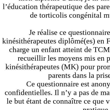
l’éducation thérapeutique des pare
de torticolis congénital 
Je réalise ce questionnair
kinésithérapeutes diplômé(es) en 
charge un enfant atteint de TCM
recueillir les moyens mis en 
kinésithérapeutes (MK) pour prom
parents dans la pris
Ce questionnaire est anony
confidentielles. Il n’y a pas de 
le but étant de connaître ce que 
pratique