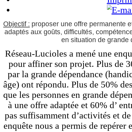
Objectif :
proposer une offre permanente et 
adaptés aux goûts, difficultés, compétenc
en situation de grande
Réseau-Lucioles a mené une enquêt
pour affiner son projet. Plus de
par la grande dépendance (handic
âge) ont répondu. Plus de 50% des
que les personnes en grande dépen
à une offre adaptée et 60% d’ ent
pas suffisamment d’activités et de
enquête nous a permis de repérer et