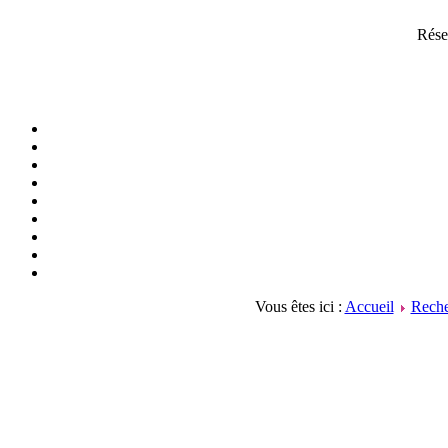
Rése
Vous êtes ici :
Accueil
Reche