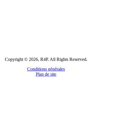
Copyright © 2026, R4P. All Rights Reserved.
Conditions générales
Plan de site