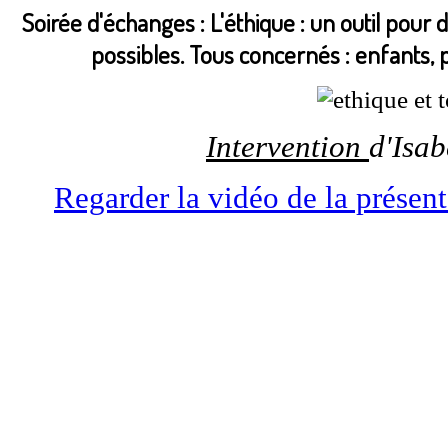
Soirée d'échanges : L'éthique : un outil pour
possibles. Tous concernés : enfants, 
Intervention
d'Isab
Regarder la vidéo de la présent