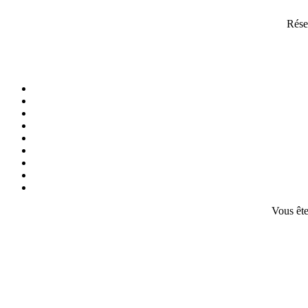
Rése
Vous ête