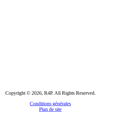
Copyright © 2026, R4P. All Rights Reserved.
Conditions générales
Plan de site