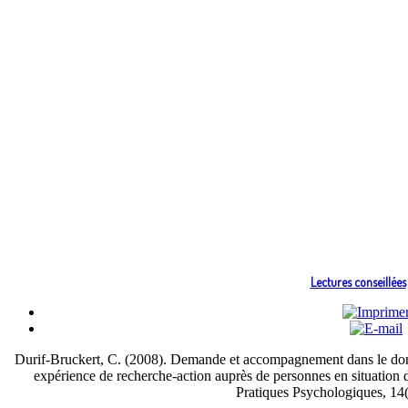
Lectures conseillées
Durif-Bruckert, C. (2008). Demande et accompagnement dans le doma
expérience de recherche-action auprès de personnes en situation
Pratiques Psychologiques, 14