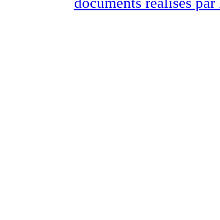
documents réalisés par 