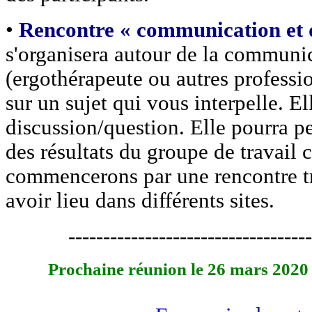
•
Rencontre « communication et d
s'organisera autour de la communi
(ergothérapeute ou autres professio
sur un sujet qui vous interpelle. E
discussion/question. Elle pourra pe
des résultats du groupe de travail
commencerons par une rencontre tr
avoir lieu dans différents sites.
-----------------------------------
Prochaine réunion le 26 mars 2020