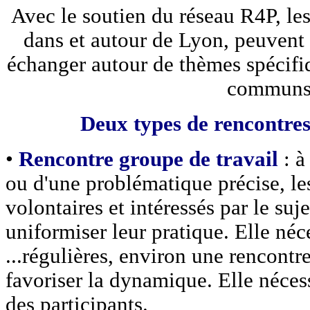
Avec le soutien du réseau R4P, le
dans et autour de Lyon, peuvent 
échanger autour de thèmes spécifiq
communs
Deux types de rencontres
•
Rencontre groupe de travail
: à
ou d'une problématique précise, le
volontaires et intéressés par le su
uniformiser leur pratique. Elle néc
...régulières, environ une rencontr
favoriser la dynamique. Elle nécess
des participants.