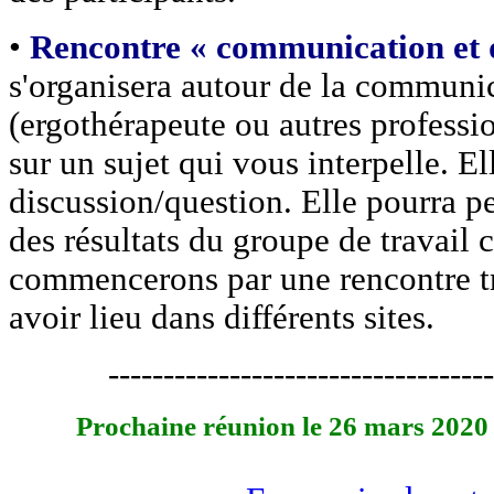
•
Rencontre « communication et d
s'organisera autour de la communi
(ergothérapeute ou autres professio
sur un sujet qui vous interpelle. E
discussion/question. Elle pourra pe
des résultats du groupe de travail
commencerons par une rencontre tr
avoir lieu dans différents sites.
-----------------------------------
Prochaine réunion le 26 mars 2020