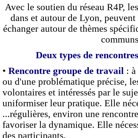
Avec le soutien du réseau R4P, le
dans et autour de Lyon, peuvent 
échanger autour de thèmes spécifiq
communs
Deux types de rencontres
•
Rencontre groupe de travail
: à
ou d'une problématique précise, le
volontaires et intéressés par le su
uniformiser leur pratique. Elle néc
...régulières, environ une rencontr
favoriser la dynamique. Elle nécess
des participants.