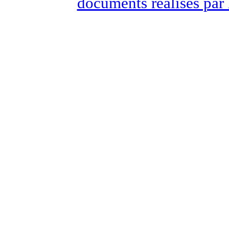
documents réalisés par 